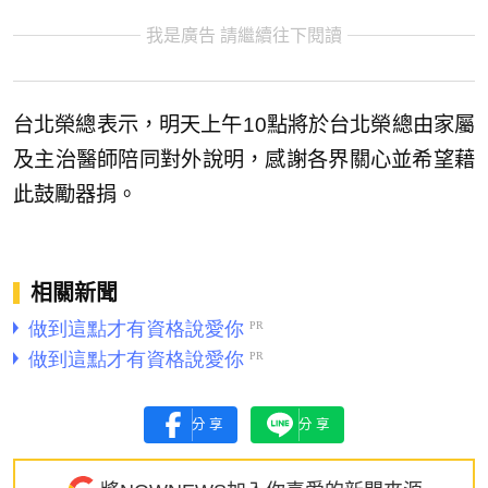
我是廣告 請繼續往下閱讀
台北榮總表示，明天上午10點將於台北榮總由家屬
及主治醫師陪同對外說明，感謝各界關心並希望藉
此鼓勵器捐。
相關新聞
分享
分享