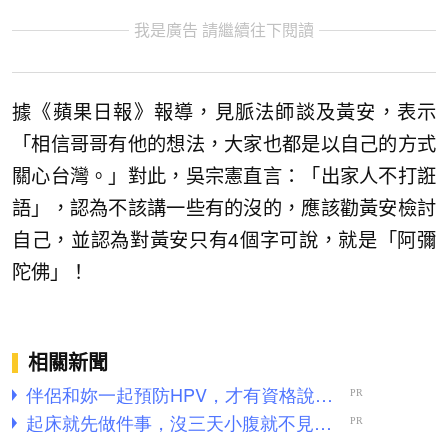
我是廣告 請繼續往下閱讀
據《蘋果日報》報導，見脈法師談及黃安，表示
「相信哥哥有他的想法，大家也都是以自己的方式
關心台灣。」對此，吳宗憲直言：「出家人不打誑
語」，認為不該講一些有的沒的，應該勸黃安檢討
自己，並認為對黃安只有4個字可說，就是「阿彌
陀佛」！
相關新聞