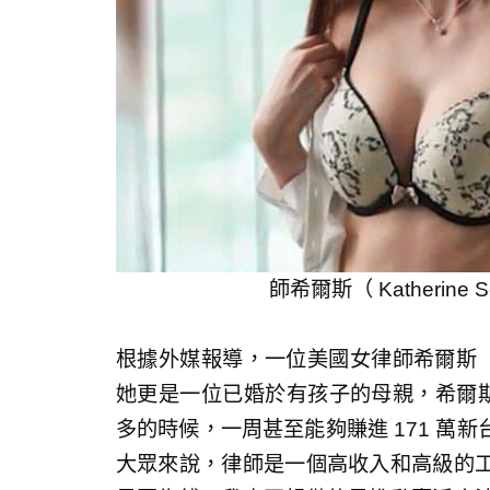
師希爾斯（ Katherin
根據外媒報導，一位美國女律師希爾斯（ Ka
她更是一位已婚於有孩子的母親，希爾斯
多的時候，一周甚至能夠賺進 171 萬
大眾來說，律師是一個高收入和高級的