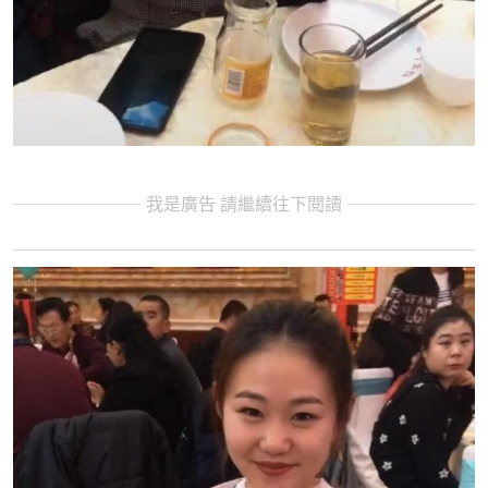
我是廣告 請繼續往下閱讀