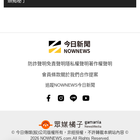
頭揭秘了
防詐聲明
免責聲明
隱私權聲明
著作權聲明
會員條款
關於我們
合作提案
追蹤NOWNEWS今日新聞
© 今日傳媒(股)公司版權所有，非經授權，不許轉載本網站內容 ©
2026 NOWNEWS.com.All Rights Reserved.