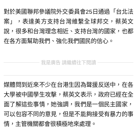
對於美國聯邦參議院外交委員會25日通過「台北法
案」，表達美方支持台灣維繫全球邦交，蔡英文
說，很多和台灣理念相近、支持台灣的國家，也都
在各方面幫助我們、強化我們國民的信心。
我是廣告 請繼續往下閱讀
媒體問到近來不少在台港生因為聲援反送中，在各
大學被中國學生攻擊，蔡英文表示，政府已經在全
面了解這些事情，她強調，我們是一個民主國家，
可以包容不同的意見，但是不能夠接受有暴力的事
情，主管機關都會很積極地來處理。