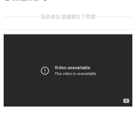
我是廣告 請繼續往下閱讀