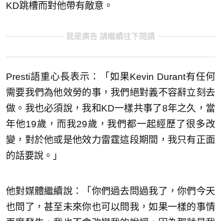
KD跳槽而對他帶有敵意。
我是廣告 請繼續往下閱讀
Presti語重心長表示：「如果Kevin Durant有任何
需要我們為他效勞的事，我們絕對義不容辭立刻去
做。我也必須說，我和KD一樣共事了8年之久，當
年他19歲，而我29歲，我們都一起經歷了很多改
變，對於他或是他效力雷霆這段期間，我只有正面
的話要說。」
他對媒體繼續說：「你們過去問過我了，你們今天
也問了，甚至未來你也可以問我，如果一樣的事情