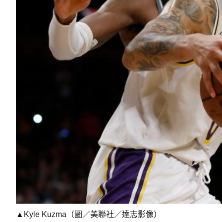
▲Kyle Kuzma（圖／美聯社／達志影像）