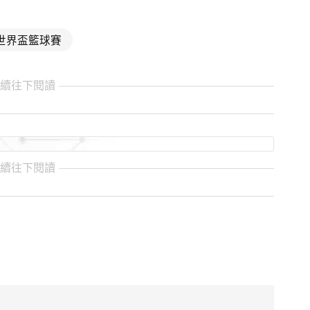
世界盃籃球賽
繼續往下閱讀
繼續往下閱讀