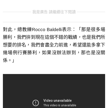
我是廣告 請繼續往下閱讀
對此，總教練Rocco Baldelli表示：「那是很多場
勝利，我們拚到現在這個不錯的戰績，也是我們所
想要的排名，我們會盡全力前進，希望還能多拿下
幾場例行賽勝利，如果沒辦法辦到，那也是沒關
係。」