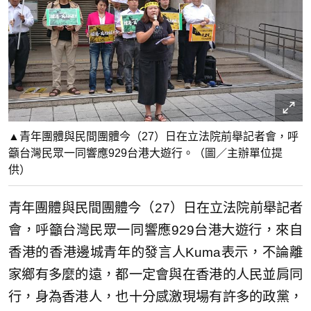
▲青年團體與民間團體今（27）日在立法院前舉記者會，呼
籲台灣民眾一同響應929台港大遊行。（圖／主辦單位提
供）
青年團體與民間團體今（27）日在立法院前舉記者
會，呼籲台灣民眾一同響應929台港大遊行，來自
香港的香港邊城青年的發言人Kuma表示，不論離
家鄉有多麼的遠，都一定會與在香港的人民並肩同
行，身為香港人，也十分感激現場有許多的政黨，