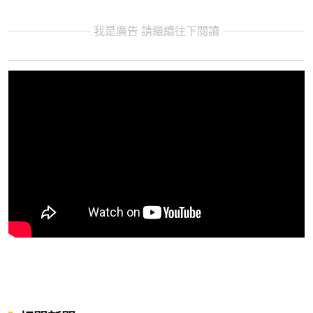
我是廣告 請繼續往下閱讀