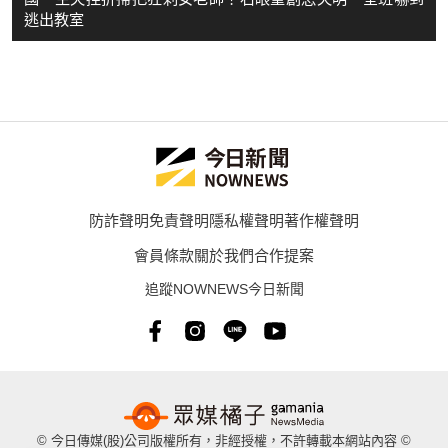
逃出教室
防詐聲明
免責聲明
隱私權聲明
著作權聲明
會員條款
關於我們
合作提案
追蹤NOWNEWS今日新聞
© 今日傳媒(股)公司版權所有，非經授權，不許轉載本網站內容 ©