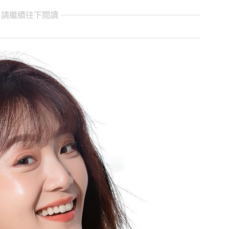
 請繼續往下閱讀