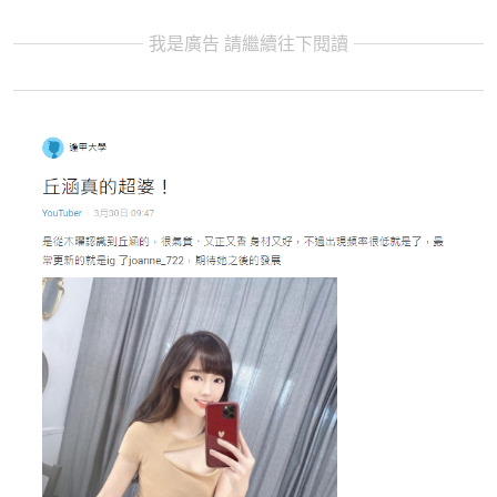
我是廣告 請繼續往下閱讀