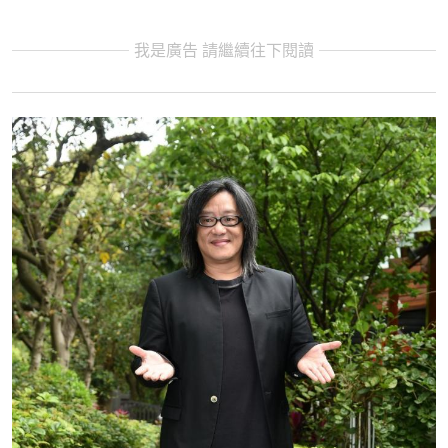
我是廣告 請繼續往下閱讀