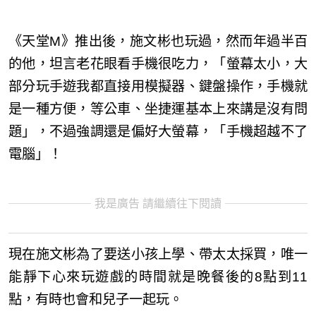
《天堂M》推出後，施文彬也玩過，然而年過半百
的他，坦言老花眼看手機很吃力，「螢幕太小，大
部分玩手遊我都直接用模擬器、鍵盤操作，手機就
是一種方便，等公車、坐捷運基本上來講是沒有問
題」，不過強調還是偏好大螢幕，「手機超越不了
電腦」！
我是廣告 請繼續往下閱讀
現在施文彬為了要送小孩上學、帶太太採買，唯一
能靜下心來玩遊戲的時間就是晚餐後的8點到11
點，有時也會和兒子一起玩。