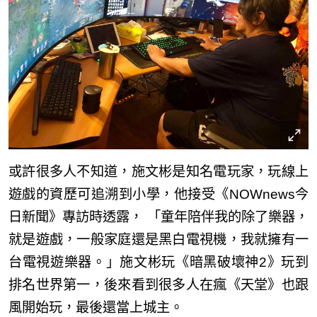
或許很多人不知道，施文彬是知名電玩家，玩線上
遊戲的資歷可追溯到小學，他接受《NOWnews今
日新聞》專訪時透露， 「童年陪伴我的除了樂器，
就是遊戲，一般家庭還是黑白電視機，我就擁有一
台電視遊樂器。」施文彬玩《暗黑破壞神2》玩到
排名世界第一，後來看到很多人在瘋《天堂》也跟
風開始玩，最後還當上城主。