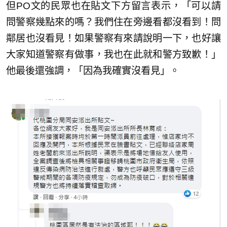
但PO文的民眾也在貼文下方留言表示，「可以請
問警察幾點來的嗎？我們住在旁邊看都沒看到！問
鄰居也沒看見！如果警察有來請說明一下，也好讓
大家知道警察有做事，我也在此就和警方致歉！」
他最後還強調，「因為我確實沒看見」。