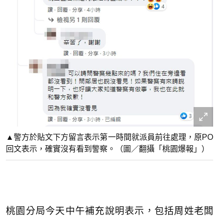
▲警方於貼文下方留言表示第一時間就派員前往處理，原PO
回文表示，確實沒有看到警察。（圖／翻攝「桃園爆報」）
桃園分局今天中午補充說明表示，包括周姓老闆