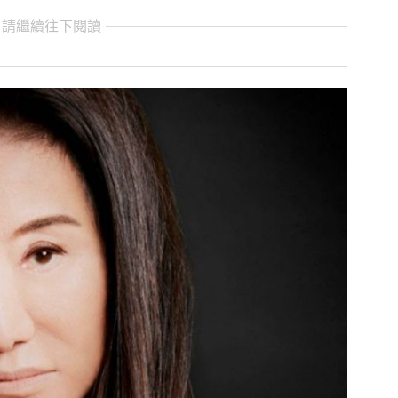
 請繼續往下閱讀