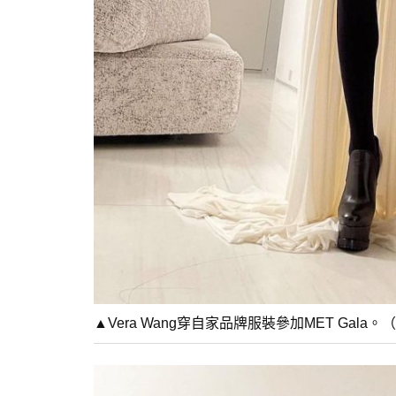
▲Vera Wang穿自家品牌服裝參加MET Gala。（圖