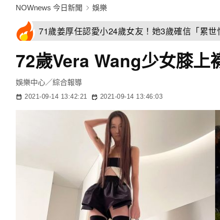
NOWnews 今日新聞
娛樂
71歲姜厚任認愛小24歲女友！她3歲確信「累
72歲Vera Wang少女膝
娛樂中心／綜合報導
2021-09-14 13:42:21
2021-09-14 13:46:03