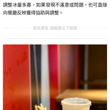
調整冰量多寡，如果發現不滿意或問題，也可直接
向餐廳反映獲得協助與調整。
我是廣告 請繼續往下閱讀