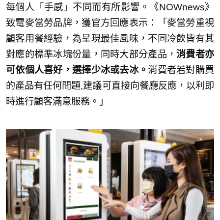
每個人「手感」不同而有所影響。《NOWnews》
致電麥當勞品牌，獲官方回應表示：「麥當勞重視
顧客用餐經驗，為呈現最佳風味，不同冷飲皆有其
對應的標準冰塊份量，同時大部分產品，
消費者亦
可依個人喜好，選擇少冰或去冰。
消費者若對購買
的產品有任何問題,建議可直接向餐廳反應，以利即
時進行顧客滿意服務。」