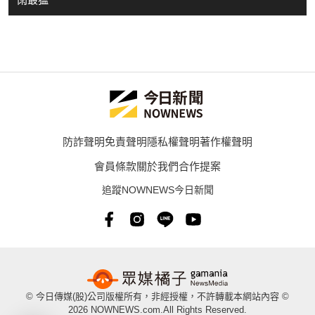
防詐聲明
免責聲明
隱私權聲明
著作權聲明
會員條款
關於我們
合作提案
追蹤NOWNEWS今日新聞
© 今日傳媒(股)公司版權所有，非經授權，不許轉載本網站內容 ©
2026 NOWNEWS.com.All Rights Reserved.