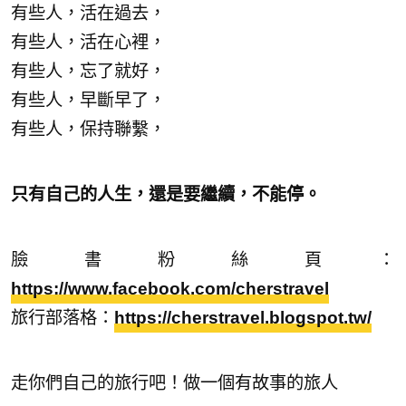
有些人，活在過去，
有些人，活在心裡，
有些人，忘了就好，
有些人，早斷早了，
有些人，保持聯繫，
只有自己的人生，還是要繼續，不能停。
臉書粉絲頁：
https://www.facebook.com/cherstravel
旅行部落格：
https://cherstravel.blogspot.tw/
走你們自己的旅行吧！做一個有故事的旅人