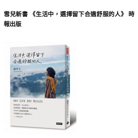
雪兒新書 《生活中，選擇留下合適舒服的人》 時
報出版