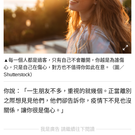
▲每一個人都是過客，只有自己不會離開，你越是為誰傷
心，只是自己在傷心，對方也不值得你如此在意。（圖／
Shutterstock）
你說：「一生朋友不多，重視的就幾個。正當離別
之際想見見他們，他們卻告訴你，疫情下不見也沒
關係，讓你很是傷心。」
我是廣告 請繼續往下閱讀