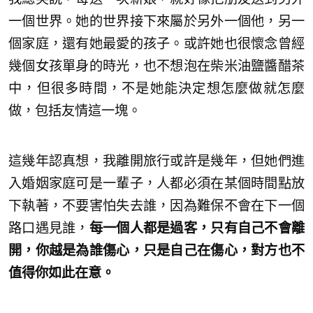
一個世界。她的世界接下來屬於另外一個他，另一
個家庭，還有她最愛的孩子。或許她也很懷念曾經
幾個女孩單身的時光，也不想泡在柴米油鹽醬醋茶
中，但很多時間，不是她能決定想怎麼做就怎麼
做，包括友情這一塊。
這幾年認真想，我離開旅行或許是幾年，但她們進
入婚姻家庭可是一輩子，人都必須在某個時間點放
下執著，不要害怕失去誰，因為難保不會在下一個
路口遇見誰，
每一個人都是過客，只有自己不會離
開，你越是為誰傷心，只是自己在傷心，對方也不
值得你如此在意。