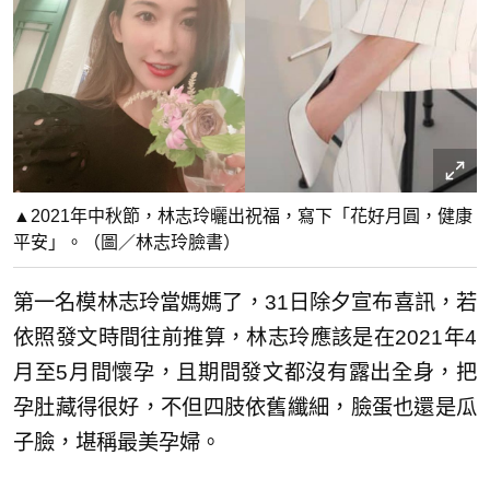
▲2021年中秋節，林志玲曬出祝福，寫下「花好月圓，健康
平安」。（圖／林志玲臉書）
第一名模林志玲當媽媽了，31日除夕宣布喜訊，若
依照發文時間往前推算，林志玲應該是在2021年4
月至5月間懷孕，且期間發文都沒有露出全身，把
孕肚藏得很好，不但四肢依舊纖細，臉蛋也還是瓜
子臉，堪稱最美孕婦。