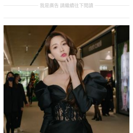
我是廣告 請繼續往下閱讀