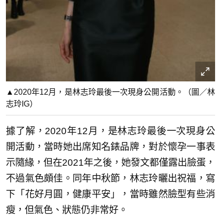
▲2020年12月，是林志玲最後一次現身公開活動。（圖／林
志玲IG）
據了解，2020年12月，是林志玲最後一次現身公
開活動，當時她出席知名錶品牌，對於懷孕一事表
示隨緣，但在2021年之後，她發文都僅露出臉蛋，
不過氣色頗佳。同年中秋節，林志玲曬出祝福，寫
下「花好月圓，健康平安」，當時雖然臉型有些消
瘦，但氣色、狀態仍非常好。