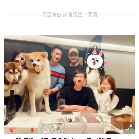
我是廣告 請繼續往下閱讀