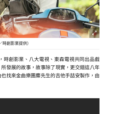
／時創影業提供）
，時創影業、八大電視、東森電視共同出品戲
，所發展的故事，故事除了現實，更交錯這八年
曲也找來金曲樂團麋先生的吉他手喆安製作，由