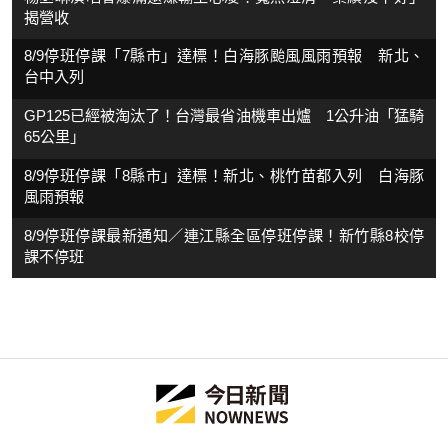
揭營收
8/9停班停課「7縣市」達標！白海豚颱風風雨預報 新北、
台中入列
GP125已經被淘汰了！台灣最省油機車出爐 1公升油「猛騎
65公里」
8/9停班停課「8縣市」達標！新北、桃竹苗都入列 白海豚
風雨預報
8/9停班停課最新通知／連江縣全區停班停課！新竹縣8校停
課不停班