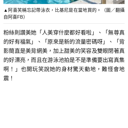
▲阿喜笑稱忘記帶泳衣，比基尼是在當地買的。（圖／翻攝
自阿喜FB）
粉絲則讚美她「人美穿什麼都好看啦」、「無尊真
的好有福氣」、「原來是新的流量密碼呀」、「背
影簡直是美背網美，加上甜美的笑容及雙眼閉著真
的好漂亮，而且在游泳池拍是不是準備要出寫真集
啊！」也開玩笑說她的身材驚天動地，難怪會地
震！