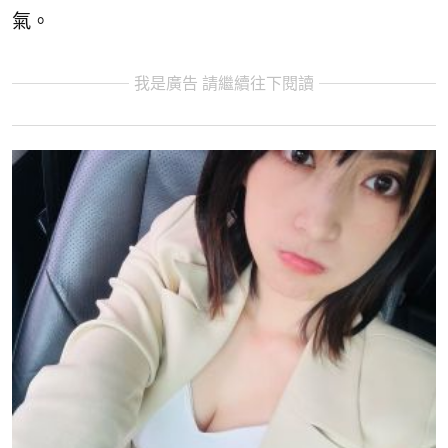
氣。
我是廣告 請繼續往下閱讀