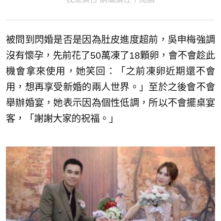
被問到閃婚是否是因為肚皮進度超前，吳申梅強調
沒有懷孕，先前花了50萬凍了18顆卵，會不會趁此
機會拿來使用，她笑回：「之前凍卵近期還不會
用，想再享受新婚的兩人世界。」至於之後會不會
舉辦婚宴，她表示因為個性低調，所以不會擺桌宴
客，「謝謝大家的祝福。」