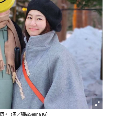
（圖／翻攝Selina IG）