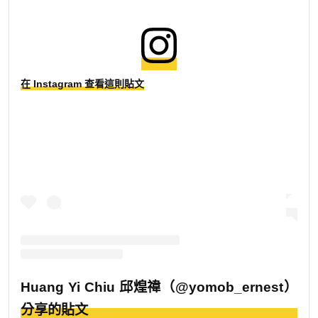
在 Instagram 查看這則貼文
Huang Yi Chiu 邱煌禕（@yomob_ernest）
分享的貼文