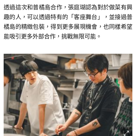
透過這次和普橘島合作，張庭瑚認為對於做菜有興
趣的人，可以透過特有的「客座舞台」，並接過普
橘島的精緻包裝，得到更多展現機會，也同樣希望
能吸引更多外部合作，挑戰無限可能。