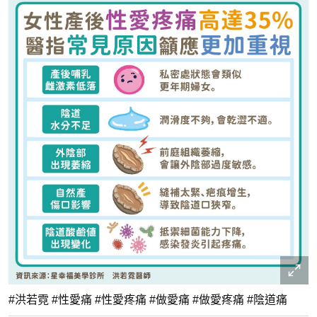
#洪若霓 #性愛痛 #性愛疼痛 #做愛痛 #做愛疼痛 #陰道痛