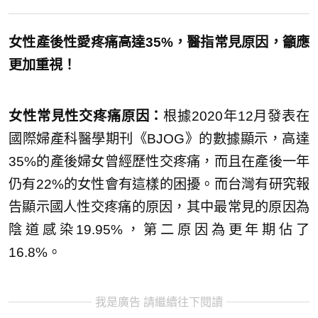
女性產後性愛疼痛高達35%，
醫指常見原因，籲應
更加重視！
女性常見性交疼痛原因：
根據2020年12月發表在
國際婦產科醫學期刊《BJOG》的數據顯示，高達
35%的產後婦女曾經歷性交疼痛，而且在產後一年
仍有22%的女性會有這樣的困擾。而台灣有研究報
告顯示國人性交疼痛的原因，其中最常見的原因為
陰道感染19.95%，第二原因為更年期佔了
16.8%。
我是廣告 請繼續往下閱讀