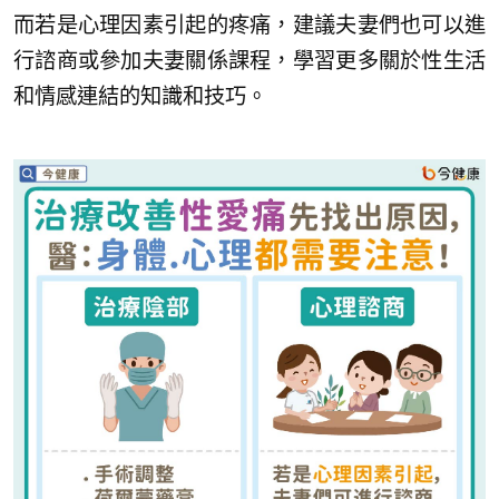
而若是心理因素引起的疼痛，建議夫妻們也可以進
行諮商或參加夫妻關係課程，學習更多關於性生活
和情感連結的知識和技巧。