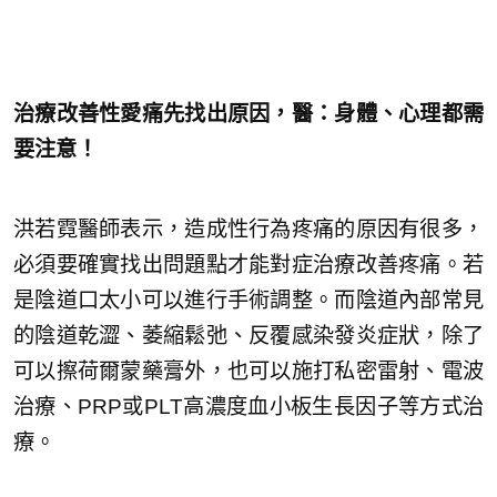
治療改善性愛痛先找出原因，
醫：身體、心理都需
要注意！
洪若霓醫師表示，造成性行為疼痛的原因有很多，
必須要確實找出問題點才能對症治療改善疼痛。若
是陰道口太小可以進行手術調整。而陰道內部常見
的陰道乾澀、萎縮鬆弛、反覆感染發炎症狀，除了
可以擦荷爾蒙藥膏外，也可以施打私密雷射、電波
治療、PRP或PLT高濃度血小板生長因子等方式治
療。