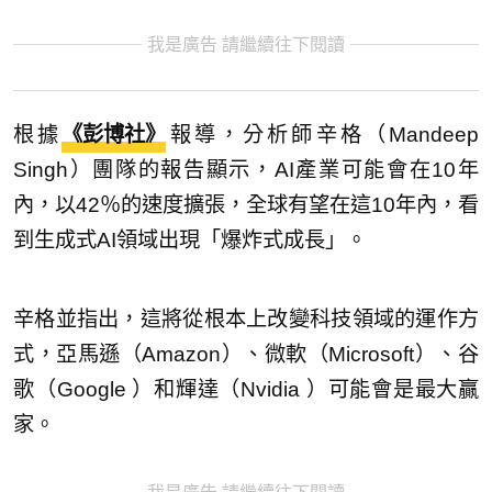
我是廣告 請繼續往下閱讀
根據
《彭博社》
報導，分析師辛格（Mandeep
Singh）團隊的報告顯示，AI產業可能會在10年
內，以42％的速度擴張，全球有望在這10年內，看
到生成式AI領域出現「爆炸式成長」。
辛格並指出，這將從根本上改變科技領域的運作方
式，亞馬遜（Amazon）、微軟（Microsoft）、谷
歌（Google ）和輝達（Nvidia ）可能會是最大贏
家。