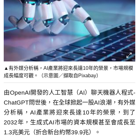
▲有外媒分析稱，AI產業將迎來長達10年的榮景，市場規模
成長幅度可觀。（示意圖／擷取自Pixabay）
由OpenAI開發的人工智慧（AI）聊天機器人程式-
ChatGPT問世後，在全球掀起一股AI浪潮，有外媒
分析稱，AI產業將迎來長達10年的榮景，到了
2032年，生成式AI市場的資本規模甚至會成長至
1.3兆美元（折合新台約幣39.9兆）。