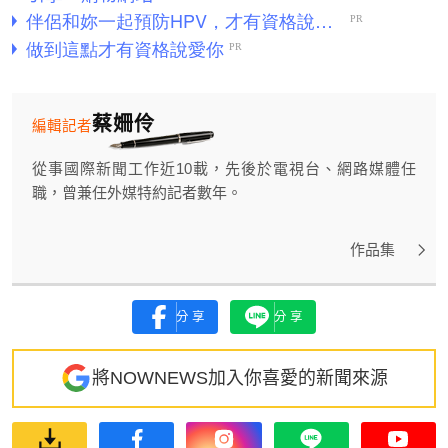
蔡姍伶
編輯記者
從事國際新聞工作近10載，先後於電視台、網路媒體任
職，曾兼任外媒特約記者數年。
作品集
分享
分享
將NOWNEWS加入你喜愛的新聞來源