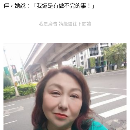
停，她說：「我還是有做不完的事！」
我是廣告 請繼續往下閱讀