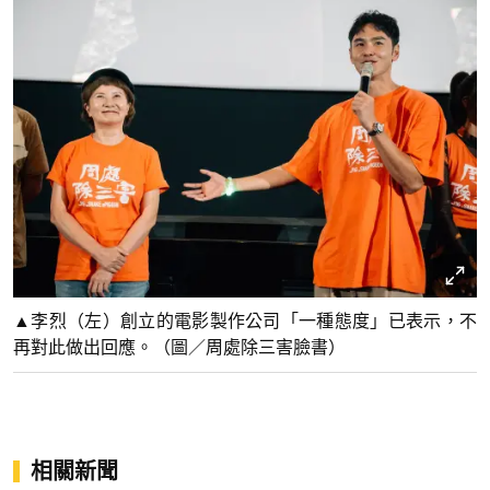
▲李烈（左）創立的電影製作公司「一種態度」已表示，不
再對此做出回應。（圖／周處除三害臉書）
相關新聞