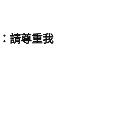
：請尊重我