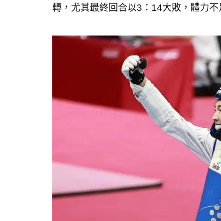
轉，尤其最終回合以3：14大敗，體力