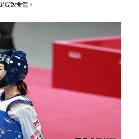
不足成致命傷。