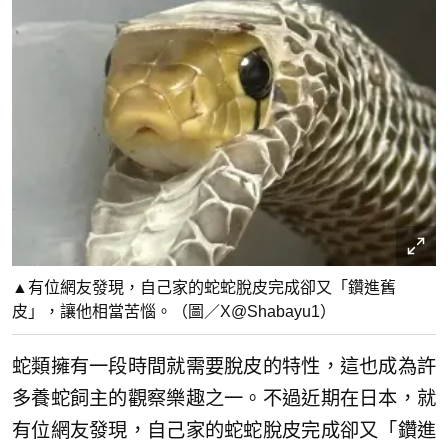
▲有位網友發現，自己家的蛇蛇脫皮完成卻又「鑽進舊
皮」，讓他相當苦惱。（圖／X@Shabayu1）
蛇類擁有一段時間就需要脫皮的特性，這也成為許
多養蛇飼主的觀察樂趣之一。不過近期在日本，就
有位網友發現，自己家的蛇蛇脫皮完成卻又「鑽進