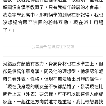
韓國沒有漢字教育了，只有我這年齡層的才會學，
我漢字學到高中，那時候學的到現在都記得，我也
沒想過會跟亞洲圈的粉絲互動，現在派上用場
了。」
我是廣告 請繼續往下閱讀
河錫辰有顏值有實力，身高身材也在水準之上，但
卻是個萬年單身漢，問及他的理想型，他承認年輕
時只看外表、性格，但現在無法給出具體的條件，
「現在我身邊的朋友差不多都結婚了，發現現在比
起看上去（外表）要怎樣，可不可以跟這個人組成
家庭，一起往這方向前進才是重點，我比較想要找