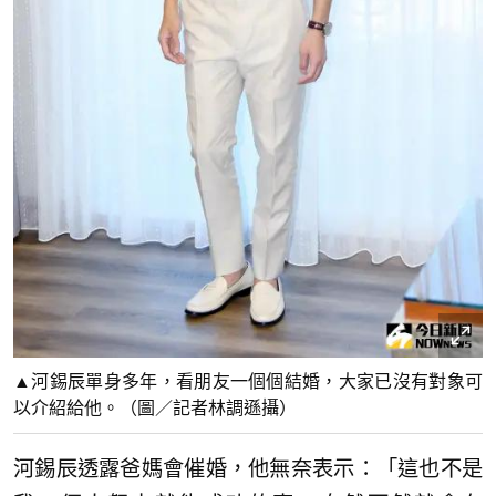
▲河錫辰單身多年，看朋友一個個結婚，大家已沒有對象可
以介紹給他。（圖／記者林調遜攝）
河錫辰透露爸媽會催婚，他無奈表示：「這也不是