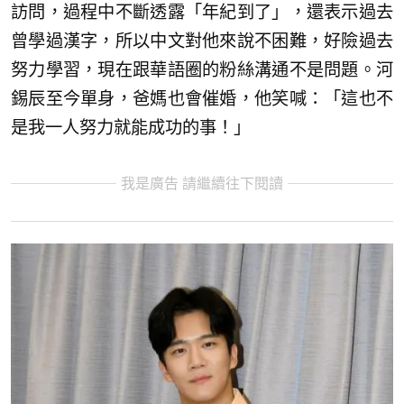
訪問，過程中不斷透露「年紀到了」，還表示過去
曾學過漢字，所以中文對他來說不困難，好險過去
努力學習，現在跟華語圈的粉絲溝通不是問題。河
錫辰至今單身，爸媽也會催婚，他笑喊：「這也不
是我一人努力就能成功的事！」
我是廣告 請繼續往下閱讀