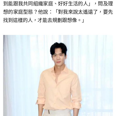
到能跟我共同組織家庭、好好生活的人」，問及理
想的家庭型態？他說：「對我來說太遙遠了，要先
找到這樣的人，才能去規劃跟想像。」