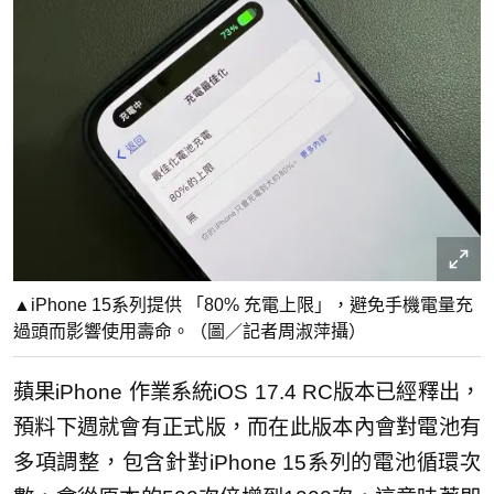
▲iPhone 15系列提供 「80% 充電上限」，避免手機電量充
過頭而影響使用壽命。（圖／記者周淑萍攝）
蘋果iPhone 作業系統iOS 17.4 RC版本已經釋出，
預料下週就會有正式版，而在此版本內會對電池有
多項調整，包含針對iPhone 15系列的電池循環次