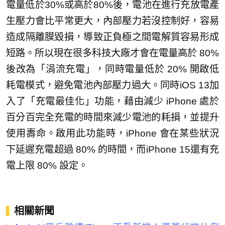
電量低於30%或高於80%後，電池在進行充放電產
生壓力會比平常更大，內部壓力若沒控制好，容易
造成隔離膜毀損，導致正負極之間電解質容易形成
短路。所以現在很多科技大廠才會在電量高於 80%
後改為「涓流充電」，同時電量低於 20% 開啟低
耗電模式，避免電池內部壓力過大。同時iOS 13加
入了「充電最佳化」功能，藉由減少 iPhone 處於
百分百完全充電的時間來減少電池的耗損，並提升
使用壽命。啟用此功能時，iPhone 會在某些狀況
下延遲充電超過 80% 的時間，而iPhone 15還有充
電上限 80% 設定。
相關新聞