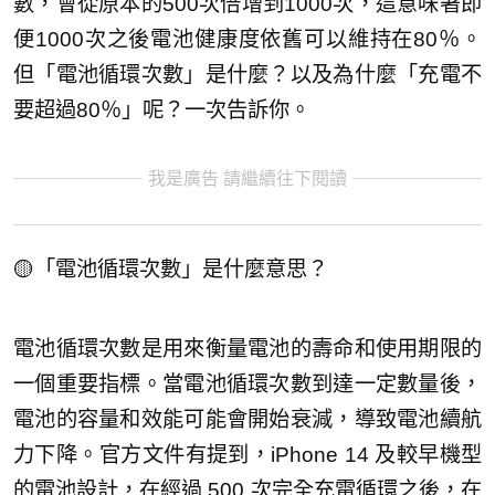
數，會從原本的500次倍增到1000次，這意味著即
便1000次之後電池健康度依舊可以維持在80％。
但「電池循環次數」是什麼？以及為什麼「充電不
要超過80％」呢？一次告訴你。
我是廣告 請繼續往下閱讀
🟡「電池循環次數」是什麼意思？
電池循環次數是用來衡量電池的壽命和使用期限的
一個重要指標。當電池循環次數到達一定數量後，
電池的容量和效能可能會開始衰減，導致電池續航
力下降。官方文件有提到，iPhone 14 及較早機型
的電池設計，在經過 500 次完全充電循環之後，在