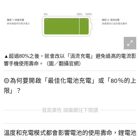
▲超過80%之後，就會改以「涓流充電」避免過高的電流影
響手機使用壽命。（圖／翻攝官網）
🟡為何要開啟「最佳化電池充電」或「80％的上
限」？
我是廣告 請繼續往下閱讀
溫度和充電模式都會影響電池的使用壽命，鋰電池