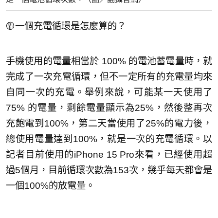
🟡一個充電循環是怎麼算的？
手機使用的電量相當於 100% 的電池蓄電量時，就
完成了一次充電循環，但不一定所有的充電量均來
自同一次的充電。舉例來說，可能某一天使用了
75% 的電量，剩餘電量顯示為25%，然後整再次
充飽電到100%，第二天當使用了25%的電力後，
總使用電量達到100%，就是一次的充電循環。以
記者目前使用的iPhone 15 Pro來看，已經使用超
過5個月，目前循環次數為153次，幾乎每天都會是
一個100%的放電量。