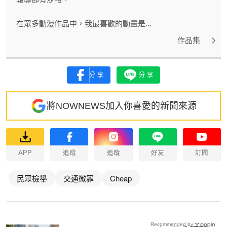
在眾多動漫作品中，我最喜歡的動畫是...
作品集
分享
分享
將NOWNEWS加入你喜愛的新聞來源
APP
追蹤
追蹤
好友
訂閱
民眾檢舉
交通微罪
Cheap
Recommended by