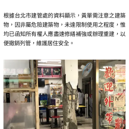
根據台北市建管處的資料顯示，黃單需注意之建築
物，因非屬危險建築物，未達限制使用之程度，惟
均已函知所有權人應盡速修繕補強或辦理重建，以
便撤銷列管，維護居住安全。