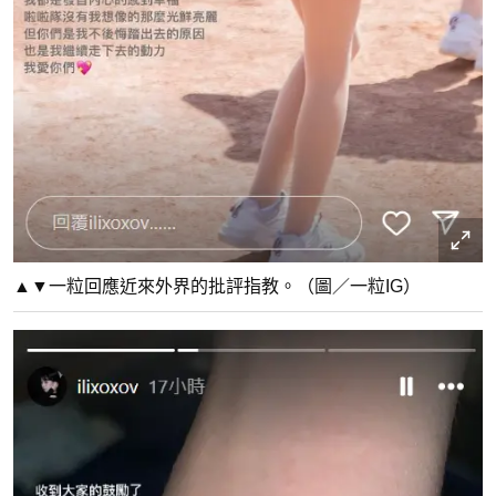
▲▼一粒回應近來外界的批評指教。（圖／一粒IG）