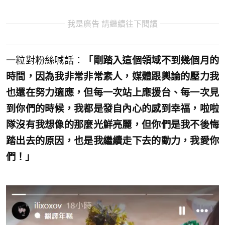
我是廣告 請繼續往下閱讀
一粒對粉絲喊話：
「剛踏入這個領域不到幾個月的
時間，因為我非常非常素人，媒體跟輿論的壓力我
也還在努力適應，但每一次站上應援台、每一次見
到你們的時候，我都是發自內心的感到幸福，啦啦
隊沒有我想像的那麼光鮮亮麗，但你們是我不後悔
踏出去的原因，也是我繼續走下去的動力，我愛你
們！」