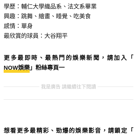
學歷：輔仁大學織品系、法文系畢業
興趣：跳舞、繪畫、睡覺、吃美食
感情：單身
最欣賞的球員：大谷翔平
更多最即時、最熱門的娛樂新聞，請加入「
NOW娛樂
」粉絲專頁一
我是廣告 請繼續往下閱讀
想看更多最精彩、勁爆的娛樂影音，請鎖定「