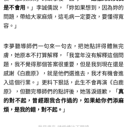
是不會用
。」李誠儒說，「妳如果想到，因為妳的
問題，帶給大家麻煩，這毛病一定要改，要懂得寬
容。」
李夢聽導師們一句來一句去，把她點評得體無完
膚，她原本不打算解釋，「我當年沒有解釋這個問
題，我不覺得那個答案很重要，但是我到現在還是
感謝《白鹿原》，就是他們選進去，我才有機會進
入這個行業。」更料下狠話，此生不會再演《白鹿
原》，但聽完導師們的點評後，她落淚道歉，「
真
的對不起，曾經跟我合作過的，如果給你們添麻
煩，是我的錯，對不起。
」