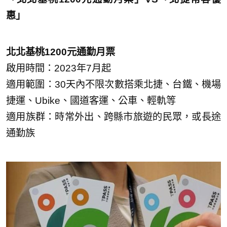
惠」
北北基桃1200元通勤月票
啟用時間：2023年7月起
適用範圍：30天內不限次數搭乘北捷、台鐵、機場
捷運、Ubike、國道客運、公車、輕軌等
適用族群：時常外出、跨縣市旅遊的民眾，或長途
通勤族