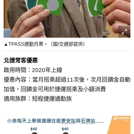
▲TPASS通勤月票。（圖/交通部提供）
北捷常客優惠
啟用時間：2020年上線
優惠內容：當月搭乘超過11次後，次月回饋金自動
加值，回饋金可用於捷運搭乘及小額消費
適用族群：短程捷運通勤族