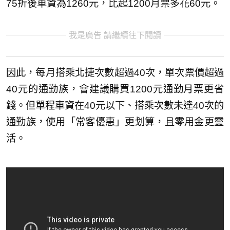
75折後車資為1260元，比起1200月票多花60元。
我是廣告 請繼續往下閱讀
因此，每月搭乘北捷次數超過40次，單次票價超過
40元的通勤族，會建議購買1200元通勤月票更省
錢。但單程車資在40元以下、搭乘次數未達40次的
通勤族，使用「常客優惠」更划算，且零用金更靈
活。