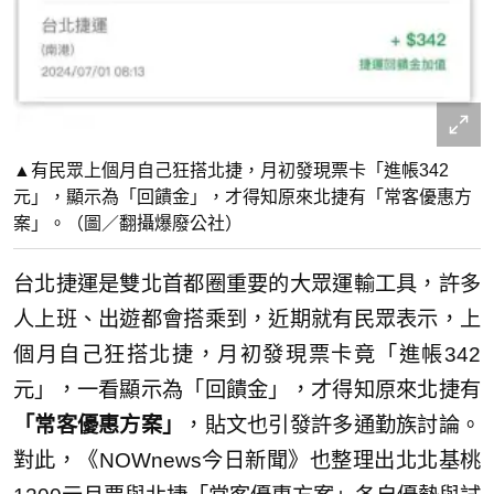
▲有民眾上個月自己狂搭北捷，月初發現票卡「進帳342
元」，顯示為「回饋金」，才得知原來北捷有「常客優惠方
案」。（圖／翻攝爆廢公社）
台北捷運是雙北首都圈重要的大眾運輸工具，許多
人上班、出遊都會搭乘到，近期就有民眾表示，上
個月自己狂搭北捷，月初發現票卡竟「進帳342
元」，一看顯示為「回饋金」，才得知原來北捷有
「常客優惠方案」
，貼文也引發許多通勤族討論。
對此，《NOWnews今日新聞》也整理出北北基桃