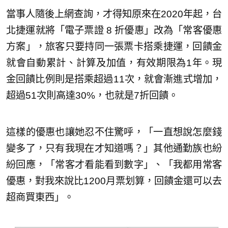
當事人隨後上網查詢，才得知原來在2020年起，台
北捷運就將「電子票證 8 折優惠」改為「常客優惠
方案」，旅客只要持同一張票卡搭乘捷運，回饋金
就會自動累計、計算及加值，有效期限為1年。現
金回饋比例則是搭乘超過11次，就會漸進式增加，
超過51次則高達30%，也就是7折回饋。
這樣的優惠也讓她忍不住驚呼，「一直想說怎麼錢
變多了，只有我現在才知道嗎？」其他通勤族也紛
紛回應，「常客才看能看到數字」、「我都用常客
優惠，對我來說比1200月票划算，回饋金還可以去
超商買東西」。