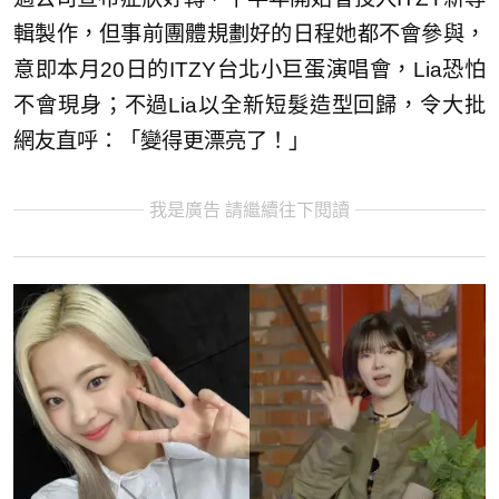
輯製作，但事前團體規劃好的日程她都不會參與，
意即本月20日的ITZY台北小巨蛋演唱會，Lia恐怕
不會現身；不過Lia以全新短髮造型回歸，令大批
網友直呼：「變得更漂亮了！」
我是廣告 請繼續往下閱讀