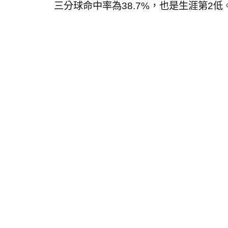
三分球命中率為38.7%，也是生涯第2低