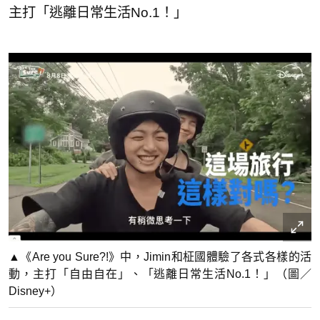
主打「逃離日常生活No.1！」
▲《Are you Sure?!》中，Jimin和柾國體驗了各式各樣的活
動，主打「自由自在」、「逃離日常生活No.1！」（圖／
Disney+）