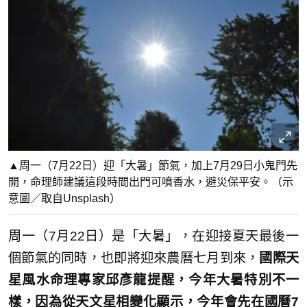
▲周一（7月22日）迎「大暑」節氣，加上7月29日小鬼門先
開，命理師建議這段時間出門可噴香水，避災保平安。（示
意圖／取自Unsplash）
周一（7月22日）是「大暑」，在迎接夏天最後一
個節氣的同時，也即將迎來農曆七月到來，
國際天
星風水命理專家邱彥龍提醒，今年大暑特別不一
樣，因為從天文星相變化顯示，今年會先在國曆7