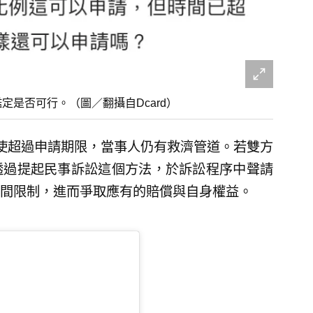
定是否可行。（圖／翻攝自Dcard）
使超過申請期限，當事人仍有救濟管道。若雙方
透過提起民事訴訟這個方法，於訴訟程序中聲請
間限制，進而爭取應有的賠償與自身權益。