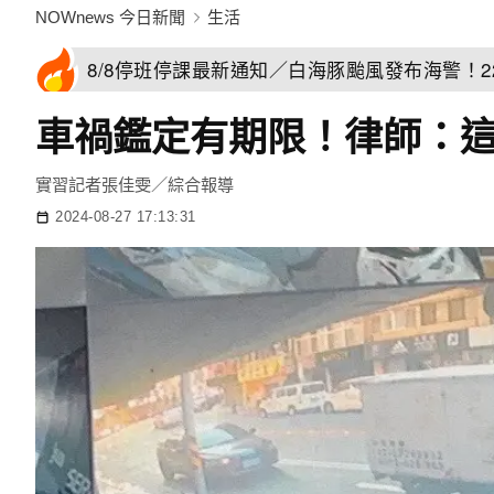
NOWnews 今日新聞
生活
8/8停班停課最新通知／白海豚颱風發布海警！
車禍鑑定有期限！律師：
實習記者張佳雯／綜合報導
2024-08-27 17:13:31