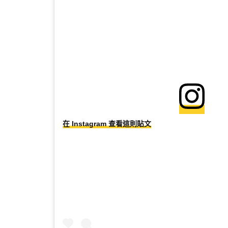
在 Instagram 查看這則貼文