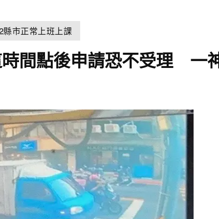
22縣市正常上班上課
這時間點後申請恐不受理 一