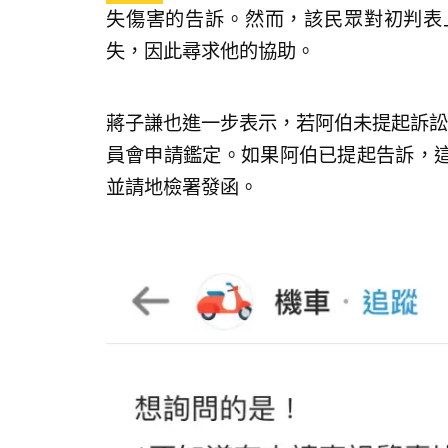
失傷害的告訴。然而，該民眾對初判表
失，因此尋求他的協助。
蔣子謙也進一步表示，若阿伯未提起訴訟
員會申請鑑定。如果阿伯已提起告訴，
並請地檢署發函。