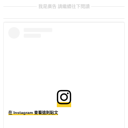
我是廣告 請繼續往下閱讀
在 Instagram 查看這則貼文