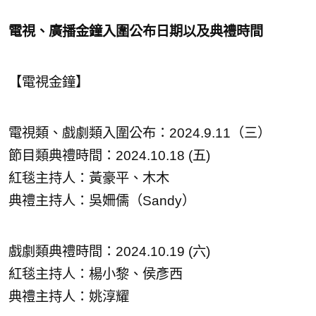
電視、廣播金鐘入圍公布日期以及典禮時間
【電視金鐘】
電視類、戲劇類入圍公布：2024.9.11（三）
節目類典禮時間：2024.10.18 (五)
紅毯主持人：黃豪平、木木
典禮主持人：吳姍儒（Sandy）
戲劇類典禮時間：2024.10.19 (六)
紅毯主持人：楊小黎、侯彥西
典禮主持人：姚淳耀