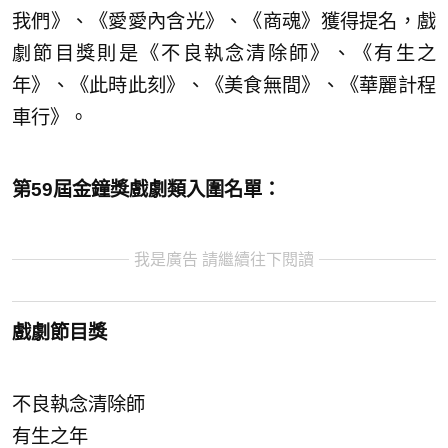
我們》、《愛愛內含光》、《商魂》獲得提名，戲
劇節目獎則是《不良執念清除師》、《有生之
年》、《此時此刻》、《美食無間》、《華麗計程
車行》。
第59屆金鐘獎戲劇類入圍名單：
我是廣告 請繼續往下閱讀
戲劇節目獎
不良執念清除師
有生之年