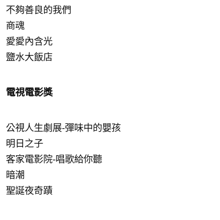
不夠善良的我們
商魂
愛愛內含光
鹽水大飯店
電視電影獎
公視人生劇展-彈味中的嬰孩
明日之子
客家電影院-唱歌給你聽
暗潮
聖誕夜奇蹟