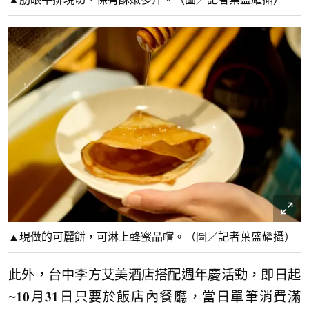
▲現做的可麗餅，可淋上蜂蜜品嚐。（圖／記者葉盛耀攝）
此外，台中李方艾美酒店搭配週年慶活動，即日起
~𝟏𝟎月𝟑𝟏日只要於飯店內餐廳，當日單筆消費滿