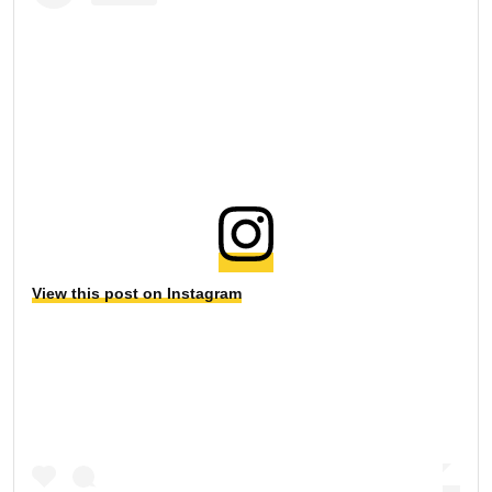
View this post on Instagram