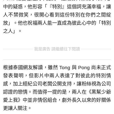
中的疑惑，他形容「『特別』這個詞充滿幸福，讓
人不禁微笑，很開心看到這份特別在你們之間綻
放」。他也祝福兩人能一直成為彼此心中的「特別
之人」。
我是廣告 請繼續往下閱讀
根據泰國網友解讀，雖然 Tong 與 Pong 尚未正式
發表聲明，但影片中兩人表達了對彼此的特別情
感，加上經紀公司老闆公開支持，讓粉絲視為公司
認證的戀情。而值得一提的是，兩人在《黑幫少爺
愛上我》中並非情侶組合，劇外長久以來的好關係
更讓人關注。