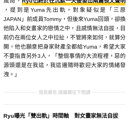
風雨，
Ryu也終於在沉默一天後發出兩篇長文聲明
，提到是Yuma先出軌，對象疑似是「三原
JAPAN」前成員Tommy，但後來Yuma回頭，卻換
他陷入和女畫家的戀情之中，且感情無法自拔，目
前仍在兩位女人之中拉扯，不管將來如何，就算分
開，他也願意把身家財產全都給Yuma，希望大家
不要指責另外3人，「整個事情的大流程裡，惡的
源頭還是在我這，我這邊隨時歡迎大家的情緒發
洩。」
我是廣告 請繼續往下閱讀
Ryu曝光「雙出軌」時間軸 對女畫家無法自拔