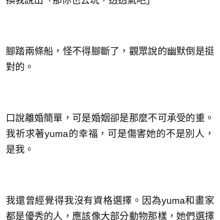
換我說出「那你也去玩，透透氣吧」
腳踏兩條船，怪不得腳斷了，觀眾說的幽默倒是挺
對的。
口說離婚簡單，可是婚姻卻是那麼不可承受的重。
我祈求著yuma的幸福，可是傷害她的不是別人，
是我。
我還曾經覺得我沒有資格選擇。因為yuma和畫家
都是優秀的人，應該像大部分動物那樣，她們選擇