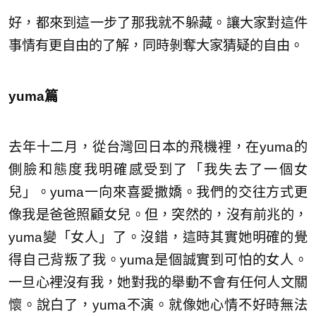
好，都來到這一步了那我就不躲藏。讓大家對這件
事情有更自由的了解，同時剝奪大家猜疑的自由。
yuma篇
去年十二月，從台灣回日本的飛機裡，在yuma的
側臉和態度我明確感受到了「我失去了一個女
兒」。yuma一向來喜愛撒嬌。我們的交往方式更
像我是爸爸照顧女兒。但，突然的，沒有前兆的，
yuma變「女人」了。沒錯，這時其實她明確的覺
得自己背叛了我。yuma是個誠實到可怕的女人。
一旦心裡沒有我，她對我的舉動不會有任何人文關
懷。說白了，yuma不演。就像她心情不好時無法