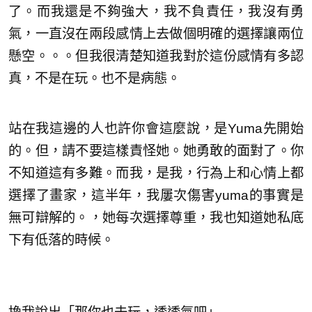
了。而我還是不夠強大，我不負責任，我沒有勇
氣，一直沒在兩段感情上去做個明確的選擇讓兩位
懸空。。。但我很清楚知道我對於這份感情有多認
真，不是在玩。也不是病態。
站在我這邊的人也許你會這麼說，是Yuma先開始
的。但，請不要這樣責怪她。她勇敢的面對了。你
不知道這有多難。而我，是我，行為上和心情上都
選擇了畫家，這半年，我屢次傷害yuma的事實是
無可辯解的。，她每次選擇尊重，我也知道她私底
下有低落的時候。