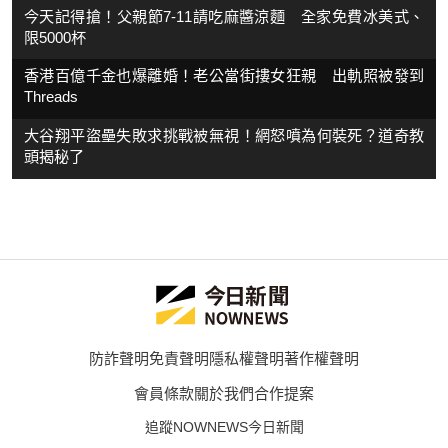
今天記得搶！父親節7-11請吃麻醬涼麵 全家免費冰美式、
限5000杯
香港百億千金也爆離婚！老公當街摟女狂親 出軌照被發到
Threads
大谷翔平盜壘失敗求挑戰被無視！網怒噴為何裝死？道奇教
頭揭秘了
防詐聲明
免責聲明
隱私權聲明
著作權聲明
會員條款
關於我們
合作提案
追蹤NOWNEWS今日新聞