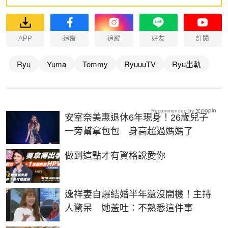
APP
追蹤
追蹤
好友
訂閱
Ryu
Yuma
Tommy
RyuuuTV
Ryu出軌
Recommended by
安室奈美惠退休6年現身！26歲兒子
一旁幫拿包包 身高超過媽媽了
PR
做到這點才有資格說愛你
逸祥妻自爆結婚半年還沒開機！主持
人驚呆 她羞吐：不熟悉這件事