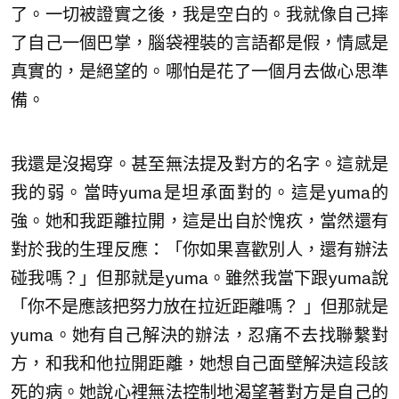
了。一切被證實之後，我是空白的。我就像自己摔
了自己一個巴掌，腦袋裡裝的言語都是假，情感是
真實的，是絕望的。哪怕是花了一個月去做心思準
備。
我還是沒揭穿。甚至無法提及對方的名字。這就是
我的弱。當時yuma是坦承面對的。這是yuma的
強。她和我距離拉開，這是出自於愧疚，當然還有
對於我的生理反應：「你如果喜歡別人，還有辦法
碰我嗎？」但那就是yuma。雖然我當下跟yuma說
「你不是應該把努力放在拉近距離嗎？ 」但那就是
yuma。她有自己解決的辦法，忍痛不去找聯繫對
方，和我和他拉開距離，她想自己面壁解決這段該
死的病。她說心裡無法控制地渴望著對方是自己的