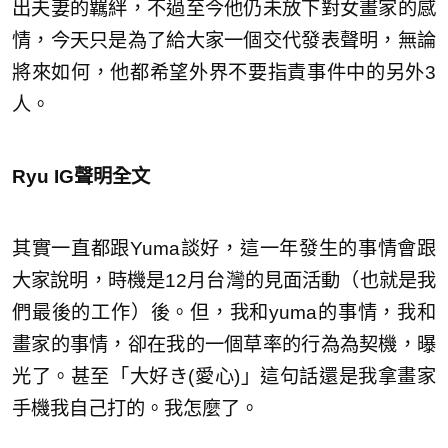
出夫妻的羈絆，不過至今他仍未放下對女畫家的感
情，今天只是為了給大家一個交代發表聲明，無論
將來如何，他都希望外界不要指責事件中的另外3
人。
Ryu IG聲明全文
其實一直都跟Yuma談好，這一年發生的事情會跟
大家說明，時機是12月台灣的見面活動（也就是我
們最後的工作）後。但，我和yuma的事情，我和
畫家的事情，卻在我的一個草率的行為為契機，曝
光了。甚至「大好き(愛心)」這句話還是我拿畫家
手機我自己打的。我怎麼了。