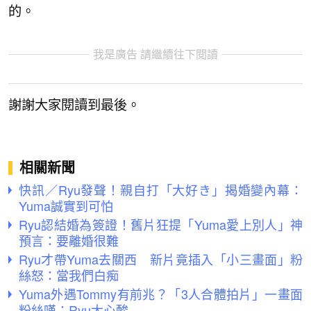
的。
我是廣告 請繼續往下閱讀
謝謝大家閱讀到最後。
相關新聞
快訊／Ryu發聲！親自打「大好き」揭婚變內幕：
Yuma誠實到可怕
Ryu認結婚為簽證！舊片狂提「Yuma愛上別人」神
預言：要離婚很難
Ryu才帶Yuma去關西 新片竟插入「小三畫面」粉
絲怒：當我們白痴
Yuma外遇Tommy有前兆？「3人合體拍片」一畫面
粉絲嘆：Ryu太心酸